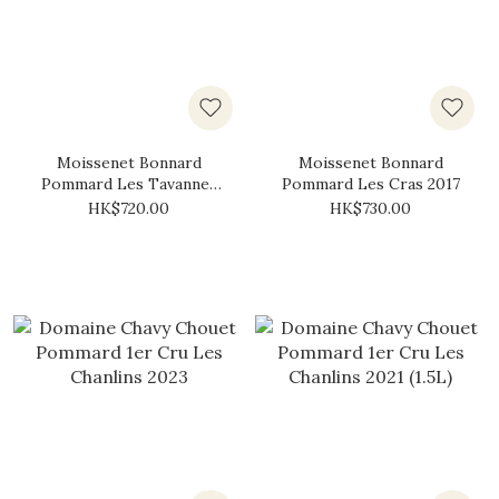
Moissenet Bonnard
Moissenet Bonnard
Pommard Les Tavannes
Pommard Les Cras 2017
2017
HK$720.00
HK$730.00