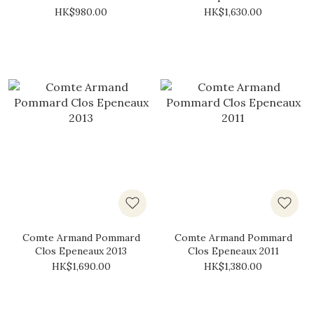
Cru Epenots 2009
HK$980.00
HK$1,630.00
Comte Armand Pommard
Comte Armand Pommard
Clos Epeneaux 2013
Clos Epeneaux 2011
HK$1,690.00
HK$1,380.00