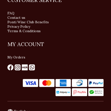
CUSTOMER SERVICE
FAQ
Contact us
Ponti Wine Club Benefits
Privacy Policy
Terms & Conditions
MY ACCOUNT
My Orders