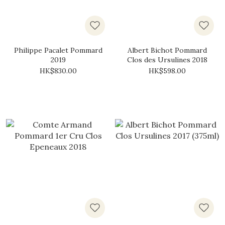
Philippe Pacalet Pommard
Albert Bichot Pommard
2019
Clos des Ursulines 2018
HK$830.00
HK$598.00