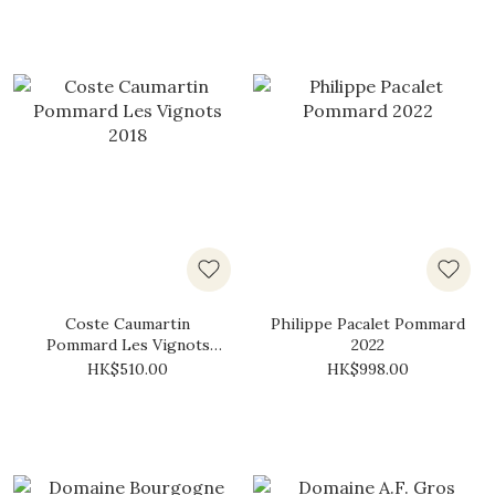
Coste Caumartin
Philippe Pacalet Pommard
Pommard Les Vignots
2022
2018
HK$510.00
HK$998.00