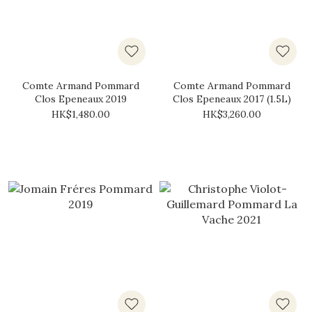
Comte Armand Pommard
Comte Armand Pommard
Clos Epeneaux 2019
Clos Epeneaux 2017 (1.5L)
HK$1,480.00
HK$3,260.00