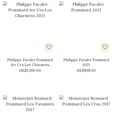
Philippe Pacalet Pommard
Philippe Pacalet Pommard
1er Cru Les Charmots
2021
2021
HK$1,490.00
HK$898.00