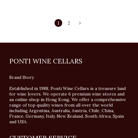
1
2
PONTI WINE CELLARS
Brand Story
Established in 1988, Ponti Wine Cellars is a treasure land
for wine lovers. We operate 6 premium wine stores and
an online shop in Hong Kong. We offer a comprehensive
range of top quality wines from all over the world
including Argentina, Australia, Austria, Chile, China,
France, Germany, Italy, New Zealand, South Africa, Spain
and USA.