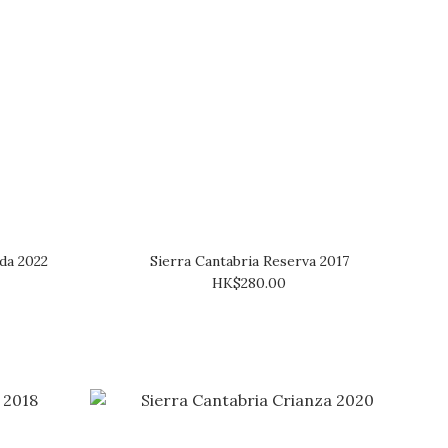
da 2022
Sierra Cantabria Reserva 2017
HK$280.00