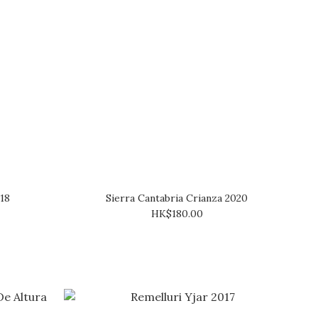
18
Sierra Cantabria Crianza 2020
HK$180.00