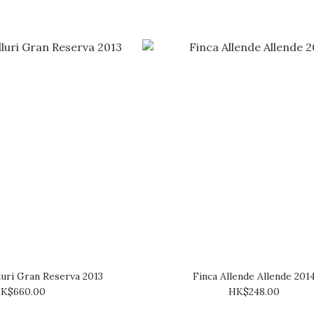
uri Gran Reserva 2013
Finca Allende Allende 201
K$660.00
HK$248.00