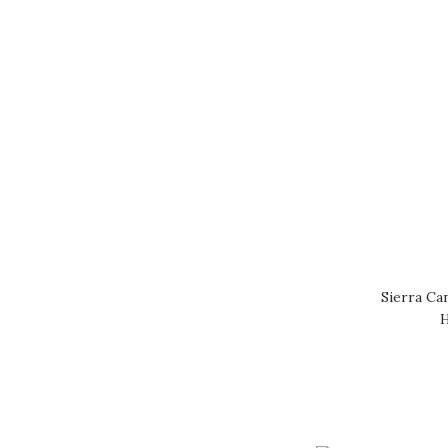
Sierra Ca
H