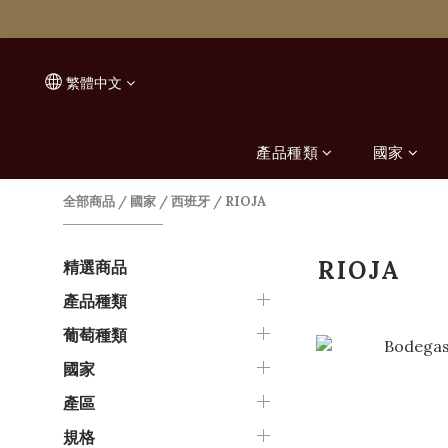
繁體中文
產品種類
國家
全部商品
/
國家
/
西班牙
/
RIOJA
RIOJA
精選商品
產品種類
葡萄種類
國家
產區
規格