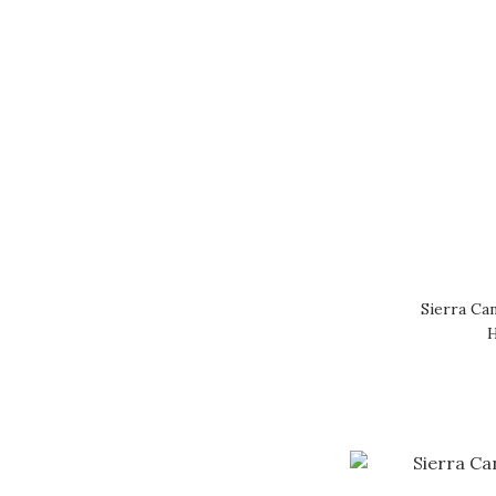
Sierra Ca
H