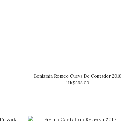
Benjamin Romeo Cueva De Contador 2018
HK$698.00