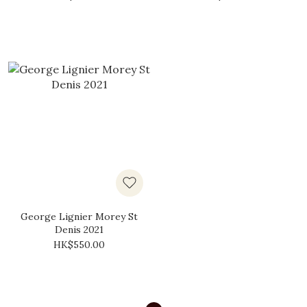
George Lignier Morey St
Denis 2021
HK$550.00