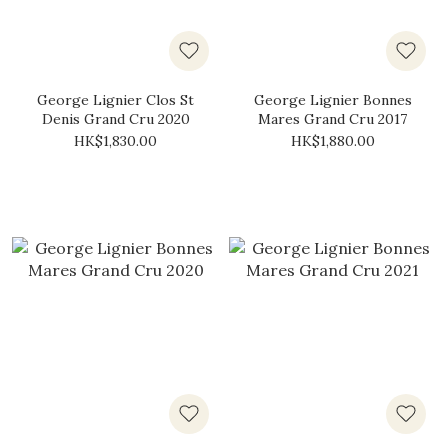
George Lignier Clos St
George Lignier Bonnes
Denis Grand Cru 2020
Mares Grand Cru 2017
HK$1,830.00
HK$1,880.00