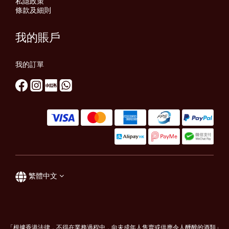
私隱政策
條款及細則
我的賬戶
我的訂單
繁體中文
「根據香港法律，不得在業務過程中，向未成年人售賣或供應令人醺醉的酒類」