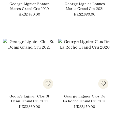
George Lignier Bonnes
George Lignier Bonnes
Mares Grand Cru 2020
Mares Grand Cru 2021
HK$2,480.00
HK$2,680.00
George Lignier Clos St
George Lignier Clos De
Denis Grand Cru 2021
La Roche Grand Cru 2020
HK$2,360.00
HK$2,150.00