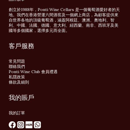
創立於1988年，Ponti Wine Cellars 是一個葡萄酒愛好者的天
地。我們在香港營運六間酒窖及一個網上商店，為顧客提供來
自世界各地的頂級葡萄酒，涵蓋阿根廷、澳洲、奧地利、智
利、中國、法國、德國、意大利、紐西蘭、南非、西班牙及美
國等多個國家，選擇多元而全面。
客戶服務
常見問題
聯絡我們
Ponti Wine Club 會員禮遇
私隱政策
條款及細則
我的賬戶
我的訂單