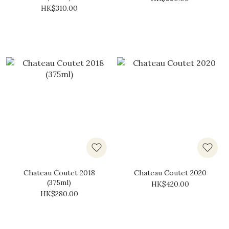
HK$310.00
Chateau Coutet 2018
Chateau Coutet 2020
(375ml)
HK$420.00
HK$280.00