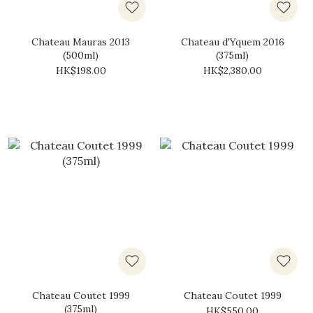
Chateau Mauras 2013
Chateau d'Yquem 2016
(500ml)
(375ml)
HK$198.00
HK$2,380.00
Chateau Coutet 1999
Chateau Coutet 1999
(375ml)
HK$550.00