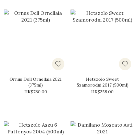
Ornus Dell Ornellaia 2021
Hetszolo Sweet
(375ml)
Szamorodni 2017 (500ml)
HK$780.00
HK$258.00