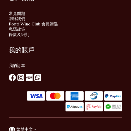
常見問題
聯絡我們
Ponti Wine Club 會員禮遇
私隱政策
條款及細則
我的賬戶
我的訂單
繁體中文