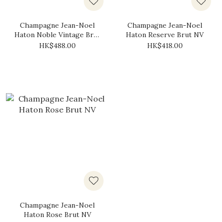
Champagne Jean-Noel
Champagne Jean-Noel
Haton Noble Vintage Brut
Haton Reserve Brut NV
2018
HK$488.00
HK$418.00
Champagne Jean-Noel
Haton Rose Brut NV