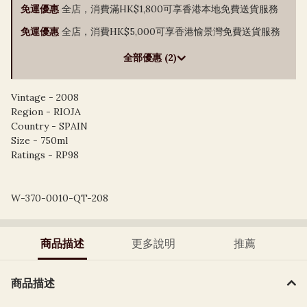
免運優惠
全店，消費滿HK$1,800可享香港本地免費送貨服務
免運優惠
全店，消費HK$5,000可享香港愉景灣免費送貨服務
全部優惠 (2)
Vintage - 2008
Region - RIOJA
Country - SPAIN
Size - 750ml
Ratings - RP98
W-370-0010-QT-208
商品描述
更多說明
推薦
商品描述