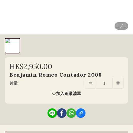
1 / 1
HK$2,950.00
Benjamin Romeo Contador 2008
數量
加入追蹤清單