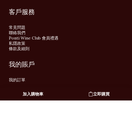
客戶服務
常見問題
聯絡我們
Ponti Wine Club 會員禮遇
私隱政策
條款及細則
我的賬戶
我的訂單
加入購物車
立即購買