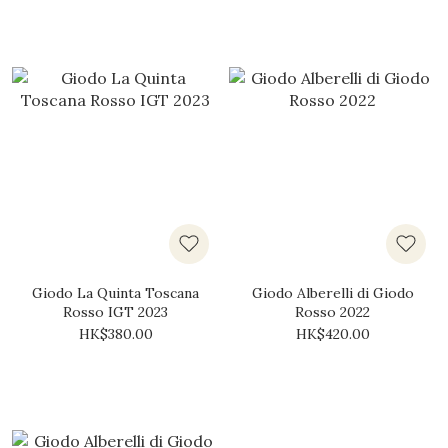
Giodo La Quinta Toscana
Giodo Alberelli di Giodo
Rosso IGT 2023
Rosso 2022
HK$380.00
HK$420.00