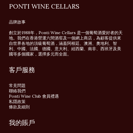
PONTI WINE CELLARS
品牌故事
創立於1988年，Ponti Wine Cellars 是一個葡萄酒愛好者的天
地。我們在香港營運六間酒窖及一個網上商店，為顧客提供來
自世界各地的頂級葡萄酒，涵蓋阿根廷、澳洲、奧地利、智
利、中國、法國、德國、意大利、紐西蘭、南非、西班牙及美
國等多個國家，選擇多元而全面。
客戶服務
常見問題
聯絡我們
Ponti Wine Club 會員禮遇
私隱政策
條款及細則
我的賬戶