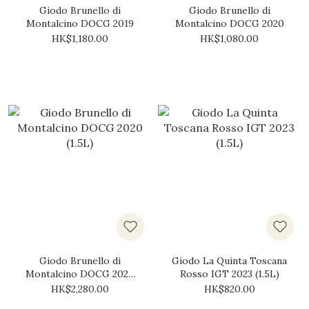
Giodo Brunello di
Giodo Brunello di
Montalcino DOCG 2019
Montalcino DOCG 2020
HK$1,180.00
HK$1,080.00
Giodo Brunello di
Giodo La Quinta Toscana
Montalcino DOCG 2020
Rosso IGT 2023 (1.5L)
(1.5L)
HK$2,280.00
HK$820.00