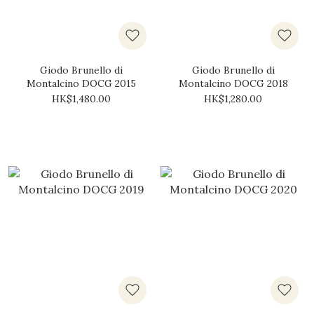
Giodo Brunello di
Giodo Brunello di
Montalcino DOCG 2015
Montalcino DOCG 2018
HK$1,480.00
HK$1,280.00