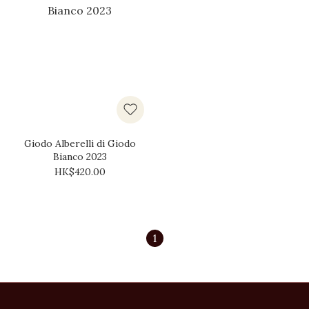
Giodo Alberelli di Giodo
Bianco 2023
HK$420.00
1