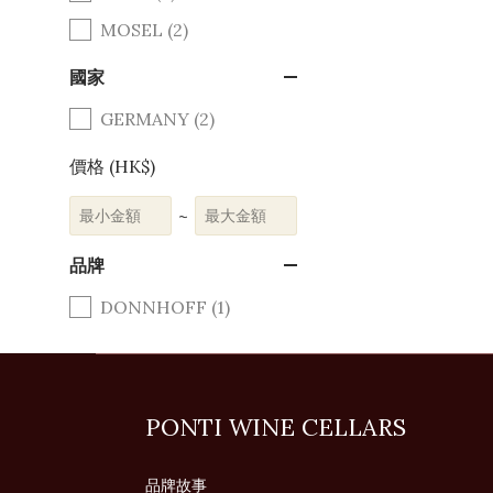
MOSEL (2)
國家
GERMANY (2)
價格 (HK$)
~
品牌
DONNHOFF (1)
PONTI WINE CELLARS
品牌故事