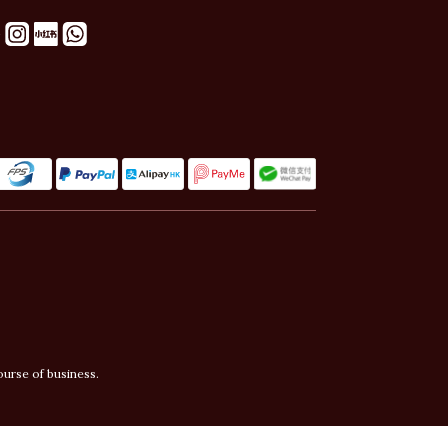
ourse of business.