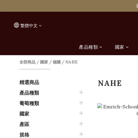
繁體中文
產品種類
國家
全部商品
/
國家
/
德國
/
NAHE
NAHE
精選商品
產品種類
葡萄種類
國家
產區
規格