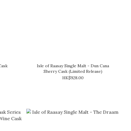
Cask
Isle of Raasay Single Malt - Dun Cana
Sherry Cask (Limited Release)
HK$928.00