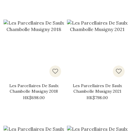
Les Parcellaires De Saulx
Les Parcellaires De Saulx
Chambolle Musigny 2018
Chambolle Musigny 2021
HK$698.00
HK$798.00