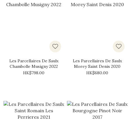
Les Parcellaires De Saulx
Les Parcellaires De Saulx
Chambolle Musigny 2022
Morey Saint Denis 2020
HK$798.00
HK$680.00