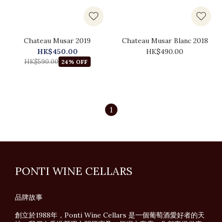
Chateau Musar 2019
Chateau Musar Blanc 2018
HK$450.00
HK$490.00
HK$590.00
24% OFF
1
PONTI WINE CELLARS
品牌故事
創立於1988年，Ponti Wine Cellars 是一個葡萄酒愛好者的天