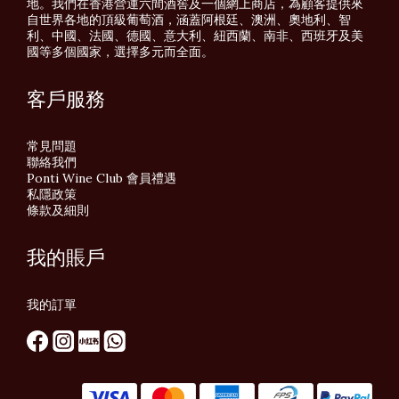
地。我們在香港營運六間酒窖及一個網上商店，為顧客提供來
自世界各地的頂級葡萄酒，涵蓋阿根廷、澳洲、奧地利、智
利、中國、法國、德國、意大利、紐西蘭、南非、西班牙及美
國等多個國家，選擇多元而全面。
客戶服務
常見問題
聯絡我們
Ponti Wine Club 會員禮遇
私隱政策
條款及細則
我的賬戶
我的訂單