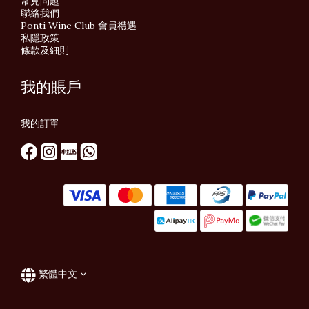
常見問題
聯絡我們
Ponti Wine Club 會員禮遇
私隱政策
條款及細則
我的賬戶
我的訂單
繁體中文