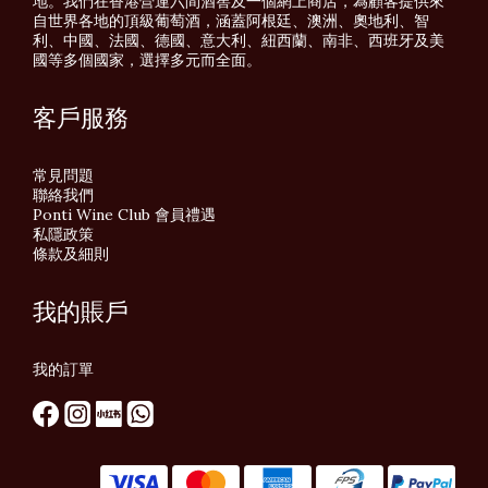
地。我們在香港營運六間酒窖及一個網上商店，為顧客提供來
自世界各地的頂級葡萄酒，涵蓋阿根廷、澳洲、奧地利、智
利、中國、法國、德國、意大利、紐西蘭、南非、西班牙及美
國等多個國家，選擇多元而全面。
客戶服務
常見問題
聯絡我們
Ponti Wine Club 會員禮遇
私隱政策
條款及細則
我的賬戶
我的訂單