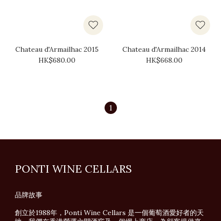
Chateau d'Armailhac 2015
Chateau d'Armailhac 2014
HK$680.00
HK$668.00
1
PONTI WINE CELLARS
品牌故事
創立於1988年，Ponti Wine Cellars 是一個葡萄酒愛好者的天