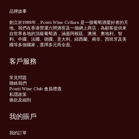
品牌故事
創立於1988年，Ponti Wine Cellars 是一個葡萄酒愛好者的天
地。我們在香港營運六間酒窖及一個網上商店，為顧客提供來
自世界各地的頂級葡萄酒，涵蓋阿根廷、澳洲、奧地利、智
利、中國、法國、德國、意大利、紐西蘭、南非、西班牙及美
國等多個國家，選擇多元而全面。
客戶服務
常見問題
聯絡我們
Ponti Wine Club 會員禮遇
私隱政策
條款及細則
我的賬戶
我的訂單