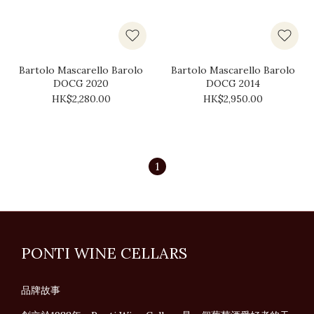
Bartolo Mascarello Barolo
Bartolo Mascarello Barolo
DOCG 2020
DOCG 2014
HK$2,280.00
HK$2,950.00
1
PONTI WINE CELLARS
品牌故事