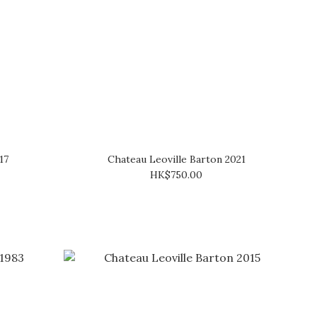
17
Chateau Leoville Barton 2021
HK$750.00