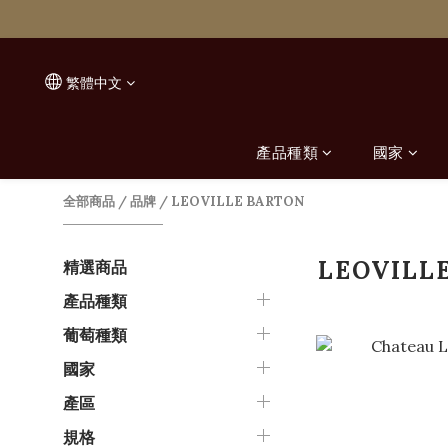
繁體中文
產品種類
國家
全部商品
/
品牌
/
LEOVILLE BARTON
LEOVILL
精選商品
產品種類
葡萄種類
國家
產區
規格