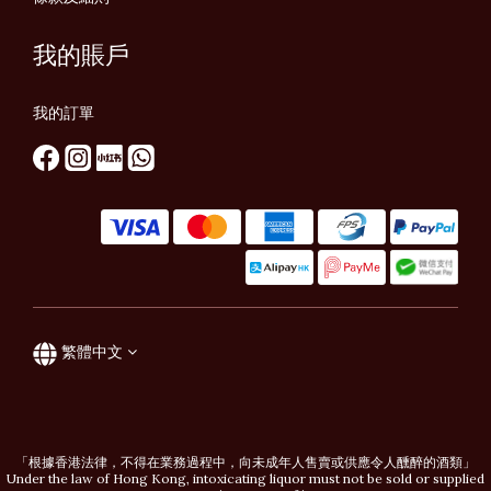
我的賬戶
我的訂單
繁體中文
「根據香港法律，不得在業務過程中，向未成年人售賣或供應令人醺醉的酒類」
Under the law of Hong Kong, intoxicating liquor must not be sold or supplied