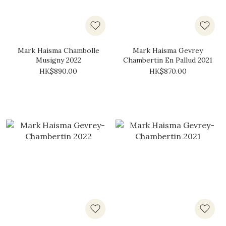
Mark Haisma Chambolle
Mark Haisma Gevrey
Musigny 2022
Chambertin En Pallud 2021
HK$890.00
HK$870.00