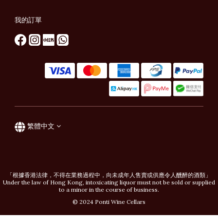
我的訂單
繁體中文
「根據香港法律，不得在業務過程中，向未成年人售賣或供應令人醺醉的酒類」
Under the law of Hong Kong, intoxicating liquor must not be sold or supplied
to a minor in the course of business.
© 2024 Ponti Wine Cellars