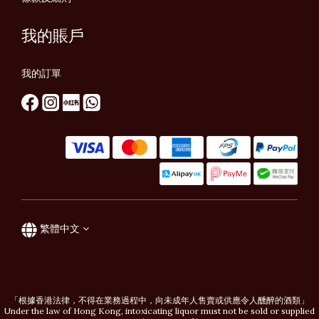
我的賬戶
我的訂單
繁體中文
「根據香港法律，不得在業務過程中，向未成年人售賣或供應令人醺醉的酒類」
Under the law of Hong Kong, intoxicating liquor must not be sold or supplied