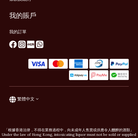
我的賬戶
我的訂單
繁體中文
「根據香港法律，不得在業務過程中，向未成年人售賣或供應令人醺醉的酒類」
Under the law of Hong Kong, intoxicating liquor must not be sold or supplied