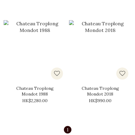
Chateau Troplong
Chateau Troplong
Mondot 1988
Mondot 2018
HK$2,280.00
HK$990.00
1