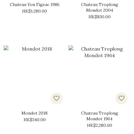
Chateau Yon Figeac 1986
Chateau Troplong
Mondot 2004
HK$1,280.00
HK$830.00
Mondot 2018
Chateau Troplong
Mondot 1964
HK$340.00
HK$2,280.00