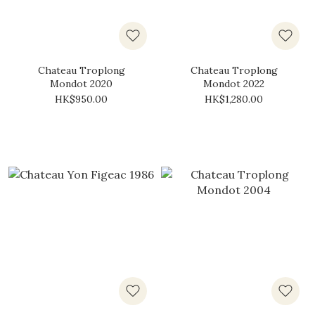
Chateau Troplong
Chateau Troplong
Mondot 2020
Mondot 2022
HK$950.00
HK$1,280.00