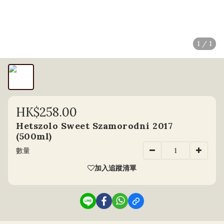
1 / 1
HK$258.00
Hetszolo Sweet Szamorodni 2017
(500ml)
數量
加入追蹤清單