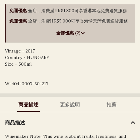
免運優惠
全店，消費滿HK$1,800可享香港本地免費送貨服務
免運優惠
全店，消費HK$5,000可享香港愉景灣免費送貨服務
全部優惠 (2)
Vintage - 2017
Country - HUNGARY
Size - 500ml
W-404-0007-50-217
商品描述
更多說明
推薦
商品描述
Winemaker Note: This wine is about fruits, freshness, and