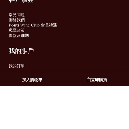
常見問題
聯絡我們
Ponti Wine Club 會員禮遇
私隱政策
條款及細則
我的賬戶
我的訂單
加入購物車
立即購買
繁體中文