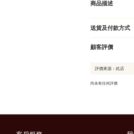
商品描述
送貨及付款方式
顧客評價
尚未有任何評價