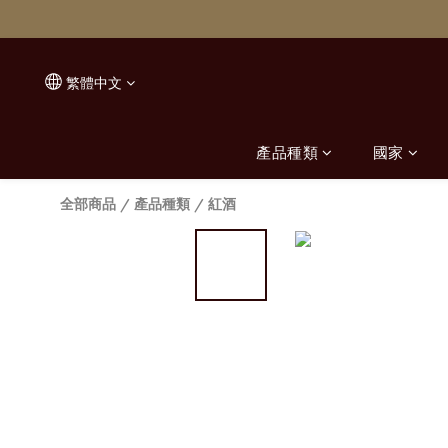
繁體中文
產品種類
國家
全部商品
/
產品種類
/
紅酒