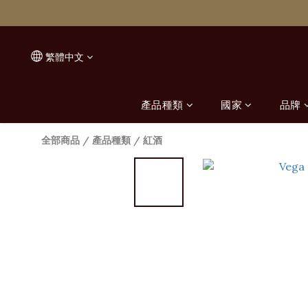
繁體中文
產品種類
國家
品牌
全部商品
/
產品種類
/
紅酒