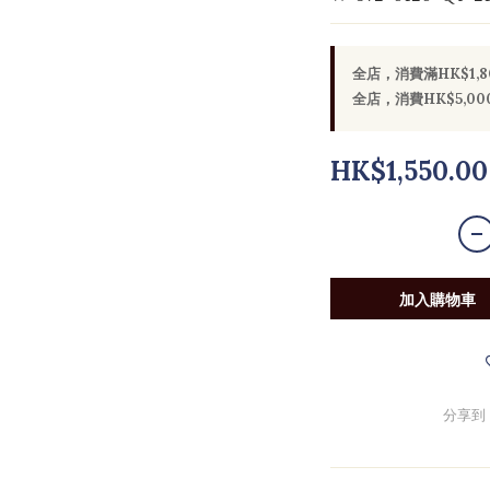
全店，消費滿HK$1,
全店，消費HK$5,
HK$1,550.00
加入購物車
分享到