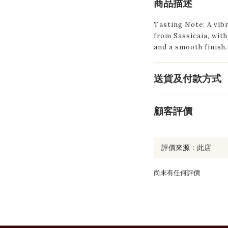
商品描述
Tasting Note: A vib
from Sassicaia, with 
and a smooth finish.
送貨及付款方式
顧客評價
尚未有任何評價