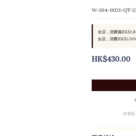
W-304-0021-QT-2
全店，消費滿HK$1,
全店，消費HK$5,
HK$430.00
分享到