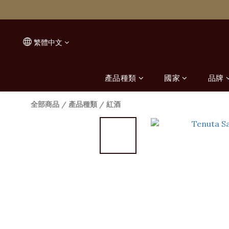
繁體中文
產品種類
國家
品牌
全部商品
/
產品種類
/
紅酒