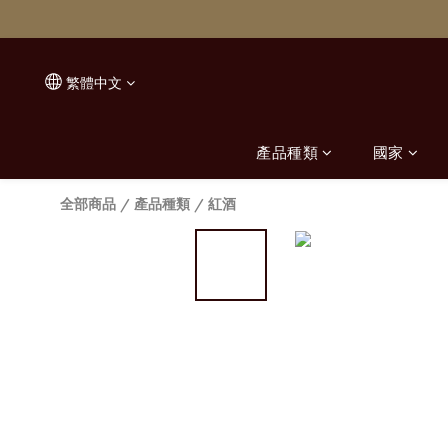
繁體中文
產品種類
國家
全部商品
/
產品種類
/
紅酒