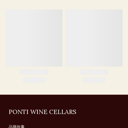
PONTI WINE CELLARS
品牌故事