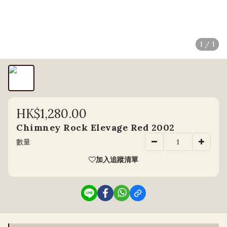
1 / 1
HK$1,280.00
Chimney Rock Elevage Red 2002
數量
加入追蹤清單