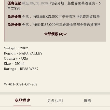
優惠促銷
截至 08/31 16:00
指定分類，新世界葡萄酒優惠 -
單支85折
免運優惠
全店，消費滿HK$1,800可享香港本地免費送貨服務
免運優惠
全店，消費HK$5,000可享香港愉景灣免費送貨服務
全部優惠 (3)
Vintage - 2002
Region - NAPA VALLEY
Country - USA
Size - 750ml
Ratings - RP88 WS87
W-611-0324-QT-202
商品描述
更多說明
推薦