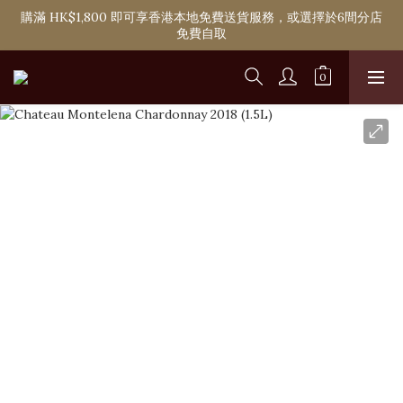
購滿 HK$1,800 即可享香港本地免費送貨服務，或選擇於6間分店
購滿 HK$1,800 即可享香港本地免費送貨服務，或選擇於6間分店
免費自取
免費自取
單次購物淨消費滿 HK$2,000 即可成為Ponti VIP
購滿 HK$1,800 即可享香港本地免費送貨服務，或選擇於6間分店
免費自取