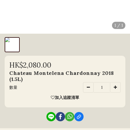
1 / 1
HK$2,080.00
Chateau Montelena Chardonnay 2018
(1.5L)
數量
加入追蹤清單