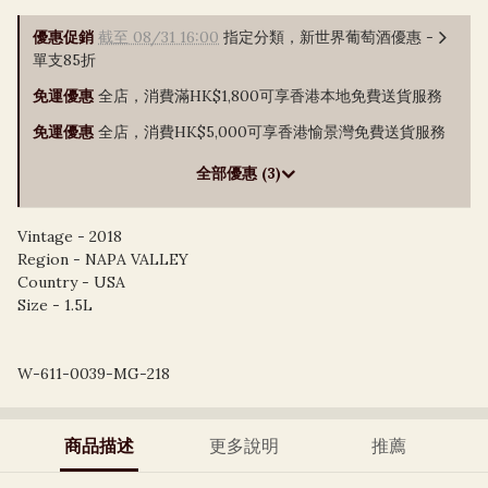
優惠促銷
截至 08/31 16:00
指定分類，新世界葡萄酒優惠 -
單支85折
免運優惠
全店，消費滿HK$1,800可享香港本地免費送貨服務
免運優惠
全店，消費HK$5,000可享香港愉景灣免費送貨服務
全部優惠 (3)
Vintage - 2018
Region - NAPA VALLEY
Country - USA
Size - 1.5L
W-611-0039-MG-218
商品描述
更多說明
推薦