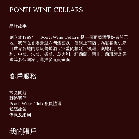
PONTI WINE CELLARS
品牌故事
創立於1988年，Ponti Wine Cellars 是一個葡萄酒愛好者的天
地。我們在香港營運六間酒窖及一個網上商店，為顧客提供來
自世界各地的頂級葡萄酒，涵蓋阿根廷、澳洲、奧地利、智
利、中國、法國、德國、意大利、紐西蘭、南非、西班牙及美
國等多個國家，選擇多元而全面。
客戶服務
常見問題
聯絡我們
Ponti Wine Club 會員禮遇
私隱政策
條款及細則
我的賬戶