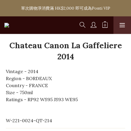
購滿 HK$1,800 即可享香港本地免費送貨服務，或選擇於6間分店
單次購物淨消費滿 HK$2,000 即可成為Ponti VIP
免費自取
購滿 HK$1,800 即可享香港本地免費送貨服務，或選擇於6間分店
免費自取
Chateau Canon La Gaffeliere
2014
Vintage - 2014
Region - BORDEAUX
Country - FRANCE
Size - 750ml
Ratings - RP92 WS95 JS93 WE95
W-221-0024-QT-214