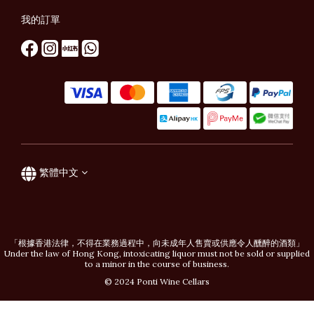
我的訂單
繁體中文
「根據香港法律，不得在業務過程中，向未成年人售賣或供應令人醺醉的酒類」
Under the law of Hong Kong, intoxicating liquor must not be sold or supplied
to a minor in the course of business.
© 2024 Ponti Wine Cellars