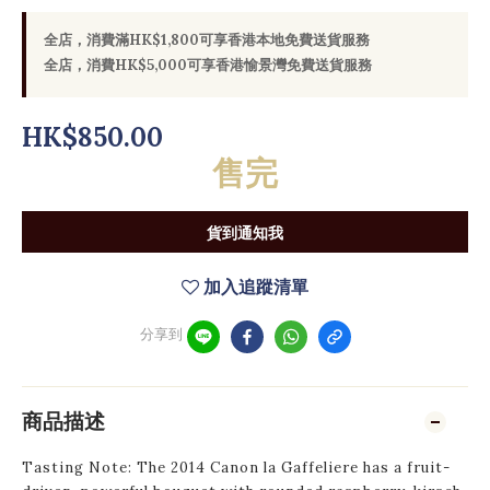
全店，消費滿HK$1,800可享香港本地免費送貨服務
全店，消費HK$5,000可享香港愉景灣免費送貨服務
HK$850.00
售完
貨到通知我
加入追蹤清單
分享到
商品描述
Tasting Note: The 2014 Canon la Gaffeliere has a fruit-