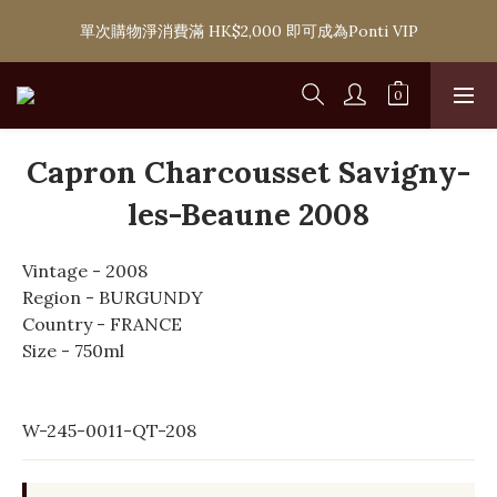
購滿 HK$1,800 即可享香港本地免費送貨服務，或選擇於6間分店
單次購物淨消費滿 HK$2,000 即可成為Ponti VIP
免費自取
購滿 HK$1,800 即可享香港本地免費送貨服務，或選擇於6間分店
免費自取
Capron Charcousset Savigny-
les-Beaune 2008
Vintage - 2008
Region - BURGUNDY
Country - FRANCE
Size - 750ml
W-245-0011-QT-208