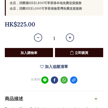
全店，消費滿HK$1,800可享香港本地免費送貨服務
全店，消費HK$5,000可享香港愉景灣免費送貨服務
HK$225.00
加入購物車
立即購買
加入追蹤清單
分享到
商品描述