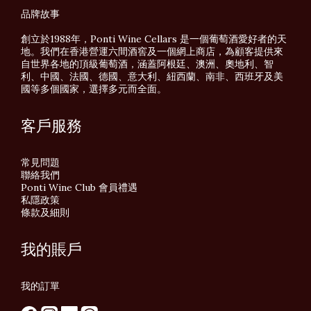
品牌故事
創立於1988年，Ponti Wine Cellars 是一個葡萄酒愛好者的天
地。我們在香港營運六間酒窖及一個網上商店，為顧客提供來
自世界各地的頂級葡萄酒，涵蓋阿根廷、澳洲、奧地利、智
利、中國、法國、德國、意大利、紐西蘭、南非、西班牙及美
國等多個國家，選擇多元而全面。
客戶服務
常見問題
聯絡我們
Ponti Wine Club 會員禮遇
私隱政策
條款及細則
我的賬戶
我的訂單