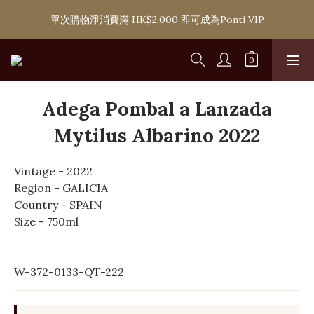
購滿 HK$1,800 即可享香港本地免費送貨服務，或選擇於6間分店
單次購物淨消費滿 HK$2,000 即可成為Ponti VIP
免費自取
購滿 HK$1,800 即可享香港本地免費送貨服務，或選擇於6間分店
免費自取
Adega Pombal a Lanzada
Mytilus Albarino 2022
Vintage - 2022
Region - GALICIA
Country - SPAIN
Size - 750ml
W-372-0133-QT-222