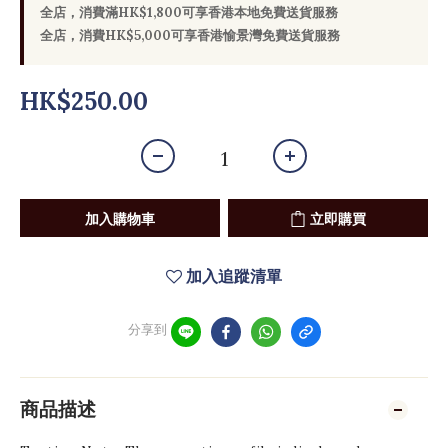
全店，消費滿HK$1,800可享香港本地免費送貨服務
全店，消費HK$5,000可享香港愉景灣免費送貨服務
HK$250.00
加入購物車
立即購買
加入追蹤清單
分享到
商品描述