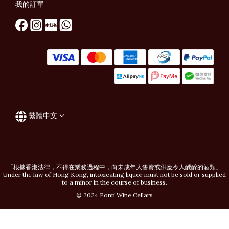
我的訂單
繁體中文
「根據香港法律，不得在業務過程中，向未成年人售賣或供應令人醺醉的酒類」
Under the law of Hong Kong, intoxicating liquor must not be sold or supplied
to a minor in the course of business.
© 2024 Ponti Wine Cellars
立即購買