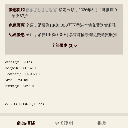
優惠促銷
截至 08/31 16:00
指定分類，2026年8月品牌推廣
- 單支87折
免運優惠
全店，消費滿HK$1,800可享香港本地免費送貨服務
免運優惠
全店，消費HK$5,000可享香港愉景灣免費送貨服務
全部優惠 (3)
Vintage - 2023
Region - ALSACE
Country - FRANCE
Size - 750ml
Ratings - WS90
W-293-0036-QT-223
商品描述
更多說明
推薦