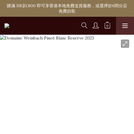
購滿 HK$1,800 即可享香港本地免費送貨服務，或選擇於6間分店
購滿 HK$1,800 即可享香港本地免費送貨服務，或選擇於6間分店
免費自取
免費自取
單次購物淨消費滿 HK$2,000 即可成為Ponti VIP
購滿 HK$1,800 即可享香港本地免費送貨服務，或選擇於6間分店
免費自取