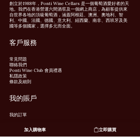
創立於1988年，Ponti Wine Cellars 是一個葡萄酒愛好者的天
地。我們在香港營運六間酒窖及一個網上商店，為顧客提供來
自世界各地的頂級葡萄酒，涵蓋阿根廷、澳洲、奧地利、智
利、中國、法國、德國、意大利、紐西蘭、南非、西班牙及美
國等多個國家，選擇多元而全面。
客戶服務
常見問題
聯絡我們
Ponti Wine Club 會員禮遇
私隱政策
條款及細則
我的賬戶
我的訂單
加入購物車
立即購買