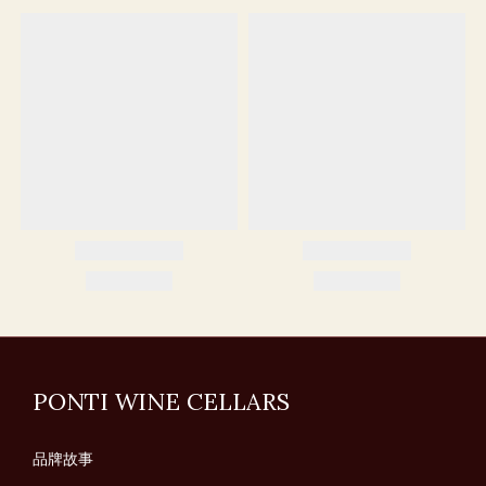
PONTI WINE CELLARS
品牌故事