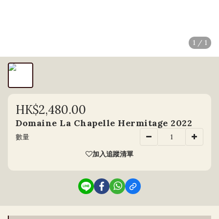
1 / 1
HK$2,480.00
Domaine La Chapelle Hermitage 2022
數量
加入追蹤清單