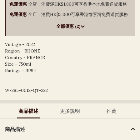
免運優惠
全店，消費滿HK$1,800可享香港本地免費送貨服務
免運優惠
全店，消費HK$5,000可享香港愉景灣免費送貨服務
全部優惠 (2)
Vintage - 2022
Region - RHONE
Country - FRANCE
Size - 750ml
Ratings - RP94
W-285-0012-QT-222
商品描述
更多說明
推薦
商品描述