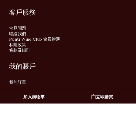
客戶服務
常見問題
聯絡我們
Ponti Wine Club 會員禮遇
私隱政策
條款及細則
我的賬戶
我的訂單
加入購物車
立即購買