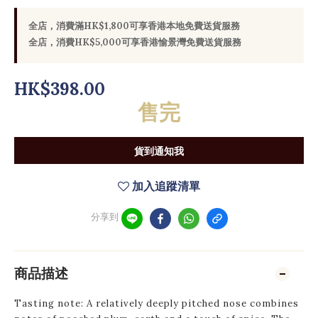
全店，消費滿HK$1,800可享香港本地免費送貨服務
全店，消費HK$5,000可享香港愉景灣免費送貨服務
HK$398.00
售完
貨到通知我
加入追蹤清單
分享到
商品描述
Tasting note: A relatively deeply pitched nose combines