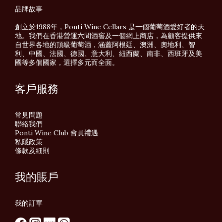
品牌故事
創立於1988年，Ponti Wine Cellars 是一個葡萄酒愛好者的天
地。我們在香港營運六間酒窖及一個網上商店，為顧客提供來
自世界各地的頂級葡萄酒，涵蓋阿根廷、澳洲、奧地利、智
利、中國、法國、德國、意大利、紐西蘭、南非、西班牙及美
國等多個國家，選擇多元而全面。
客戶服務
常見問題
聯絡我們
Ponti Wine Club 會員禮遇
私隱政策
條款及細則
我的賬戶
我的訂單