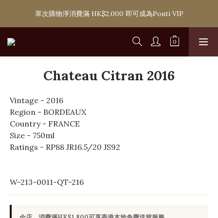
購滿 HK$1,800 即可享香港本地免費送貨服務，或選擇於6間分店
單次購物淨消費滿 HK$2,000 即可成為Ponti VIP
免費自取
購滿 HK$1,800 即可享香港本地免費送貨服務，或選擇於6間分店
免費自取
Chateau Citran 2016
Vintage - 2016
Region - BORDEAUX
Country - FRANCE
Size - 750ml
Ratings - RP88 JR16.5/20 JS92
W-213-0011-QT-216
全店，消費滿HK$1,800可享香港本地免費送貨服務