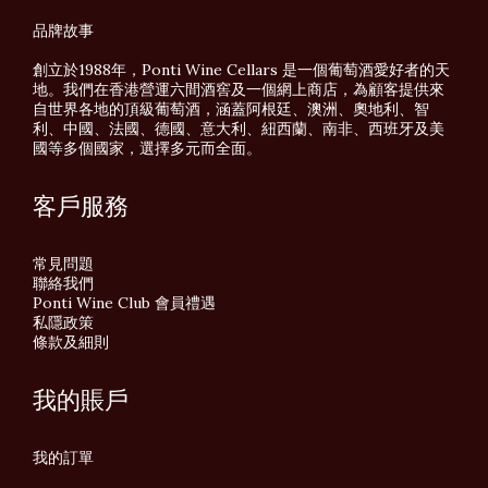
品牌故事
創立於1988年，Ponti Wine Cellars 是一個葡萄酒愛好者的天
地。我們在香港營運六間酒窖及一個網上商店，為顧客提供來
自世界各地的頂級葡萄酒，涵蓋阿根廷、澳洲、奧地利、智
利、中國、法國、德國、意大利、紐西蘭、南非、西班牙及美
國等多個國家，選擇多元而全面。
客戶服務
常見問題
聯絡我們
Ponti Wine Club 會員禮遇
私隱政策
條款及細則
我的賬戶
我的訂單