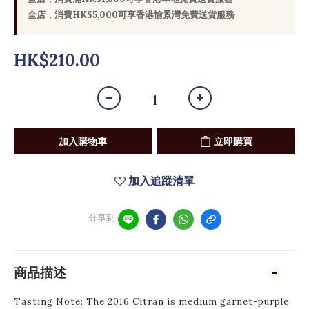
全店，消費HK$5,000可享香港愉景灣免費送貨服務
HK$210.00
加入購物車
立即購買
加入追蹤清單
分享到
商品描述
Tasting Note: The 2016 Citran is medium garnet-purple