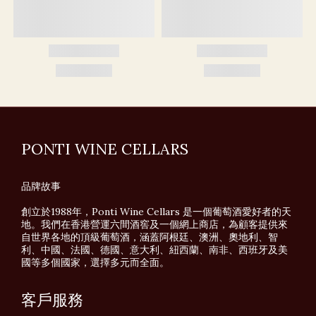
PONTI WINE CELLARS
品牌故事
創立於1988年，Ponti Wine Cellars 是一個葡萄酒愛好者的天
地。我們在香港營運六間酒窖及一個網上商店，為顧客提供來
自世界各地的頂級葡萄酒，涵蓋阿根廷、澳洲、奧地利、智
利、中國、法國、德國、意大利、紐西蘭、南非、西班牙及美
國等多個國家，選擇多元而全面。
客戶服務