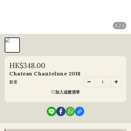
1 / 1
HK$348.00
Chateau Chantelune 2018
數量
加入追蹤清單