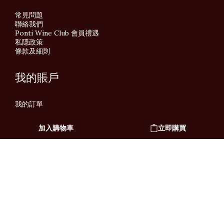
常見問題
聯絡我們
Ponti Wine Club 會員禮遇
私隱政策
條款及細則
我的賬戶
我的訂單
加入購物車
立即購買
繁體中文