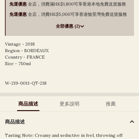
免運優惠
全店，消費滿HK$1,800可享香港本地免費送貨服務
免運優惠
全店，消費HK$5,000可享香港愉景灣免費送貨服務
全部優惠 (2)
Vintage - 2018
Region - BORDEAUX
Country - FRANCE
Size - 750ml
W-219-0011-QT-218
商品描述
更多說明
推薦
商品描述
Tasting Note: Creamy and seductive in feel, throwing off