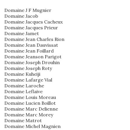
Domaine J F Mugnier
Domaine Jacob
Domaine Jacques Cacheux
Domaine Jacques Prieur
Domaine Jamet
Domaine Jean Charles Rion
Domaine Jean Dauvissat
Domaine Jean Foillard
Domaine Jeanson Parigot
Domaine Joseph Drouhin
Domaine Joseph Roty
Domaine Kuheiji
Domaine Lafarge Vial
Domaine Laroche
Domaine Leflaive
Domaine Louis Moreau
Domaine Lucien Boillot
Domaine Marc Delienne
Domaine Marc Morey
Domaine Matrot
Domaine Michel Magnien