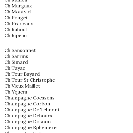
Ch Margaux
Ch Montviel
Ch Pouget
Ch Pradeaux
Ch Rahoul
Ch Ripeau
Ch Sansonnet
Ch Sarrins
Ch Simard
Ch Tayac
Ch Tour Bayard
Ch Tour St Christophe
Ch Vieux Maillet
Ch Yquem
Champagne Coessens
Champagne Corbon
Champagne De Telmont
Champagne Dehours
Champagne Dosnon
Champagne Ephemere