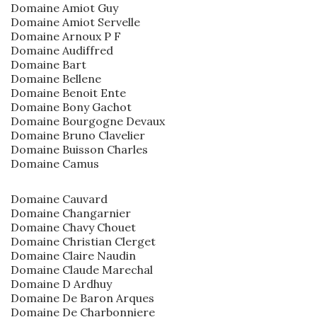
Domaine Amiot Guy
Domaine Amiot Servelle
Domaine Arnoux P F
Domaine Audiffred
Domaine Bart
Domaine Bellene
Domaine Benoit Ente
Domaine Bony Gachot
Domaine Bourgogne Devaux
Domaine Bruno Clavelier
Domaine Buisson Charles
Domaine Camus
Domaine Cauvard
Domaine Changarnier
Domaine Chavy Chouet
Domaine Christian Clerget
Domaine Claire Naudin
Domaine Claude Marechal
Domaine D Ardhuy
Domaine De Baron Arques
Domaine De Charbonniere