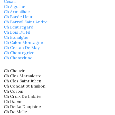
Cesari
Ch Aiguilhe
Ch Armailhac
Ch Barde Haut
Ch Barrail Saint Andre
Ch Beauregard
Ch Bois Du Fil
Ch Bonalgue
Ch Calon Montagne
Ch Certan De May
Ch Chantegrive
Ch Chantelune
Ch Chauvin
Ch Clos Marsalette
Ch Clos Saint Julien
Ch Condat St Emilion
Ch Corbin
Ch Croix De Labrie
Ch Dalem
Ch De La Dauphine
Ch De Malle