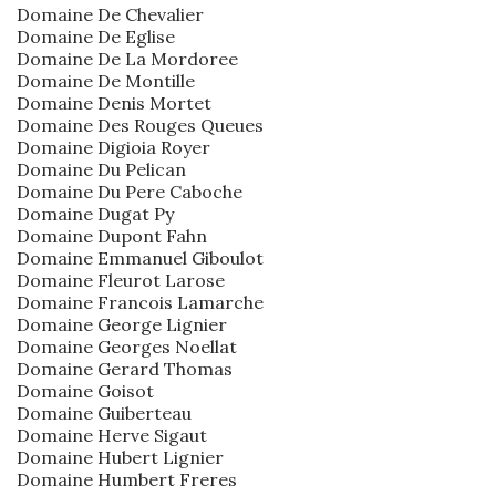
Domaine De Chevalier
Domaine De Eglise
Domaine De La Mordoree
Domaine De Montille
Domaine Denis Mortet
Domaine Des Rouges Queues
Domaine Digioia Royer
Domaine Du Pelican
Domaine Du Pere Caboche
Domaine Dugat Py
Domaine Dupont Fahn
Domaine Emmanuel Giboulot
Domaine Fleurot Larose
Domaine Francois Lamarche
Domaine George Lignier
Domaine Georges Noellat
Domaine Gerard Thomas
Domaine Goisot
Domaine Guiberteau
Domaine Herve Sigaut
Domaine Hubert Lignier
Domaine Humbert Freres