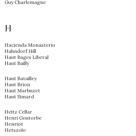
Guy Charlemagne
H
Hacienda Monasterio
Hahndorf Hill
Haut Bages Liberal
Haut Bailly
Haut Batailley
Haut Brion
Haut Marbuzet
Haut Simard
Heitz Cellar
Henri Goutorbe
Henriot
Hetszolo