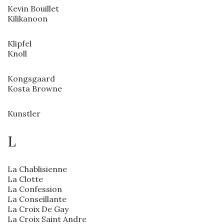
Kevin Bouillet
Kilikanoon
Klipfel
Knoll
Kongsgaard
Kosta Browne
Kunstler
L
La Chablisienne
La Clotte
La Confession
La Conseillante
La Croix De Gay
La Croix Saint Andre