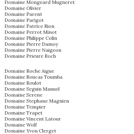
Domaine Mongeard Mugneret
Domaine Olivier
Domaine Parent
Domaine Parigot
Domaine Patrice Rion
Domaine Perrot Minot
Domaine Philippe Colin
Domaine Pierre Damoy
Domaine Pierre Naigeon
Domaine Prieure Roch
Domaine Roche Aigue
Domaine Roucas Toumba
Domaine Roulot
Domaine Seguin Manuel
Domaine Serene
Domaine Stephane Magnien
Domaine Tempier
Domaine Trapet
Domaine Vincent Latour
Domaine Wolf
Domaine Yvon Clerget